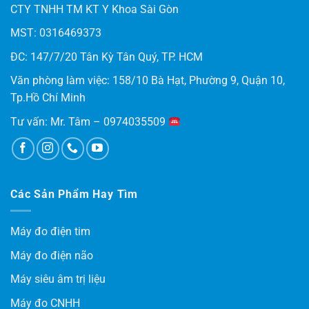
CTY TNHH TM KT Y Khoa Sài Gòn
MST: 0316469373
ĐC: 147/7/20 Tân Kỳ Tân Quý, TP. HCM
Văn phòng làm việc: 158/10 Bà Hạt, Phường 9, Quận 10,
Tp.Hồ Chí Minh
Tư vấn: Mr. Tâm – 0974035509
Các Sản Phẩm Hay Tìm
Máy đo điện tim
Máy đo điện não
Máy siêu âm trị liệu
Máy đo CNHH