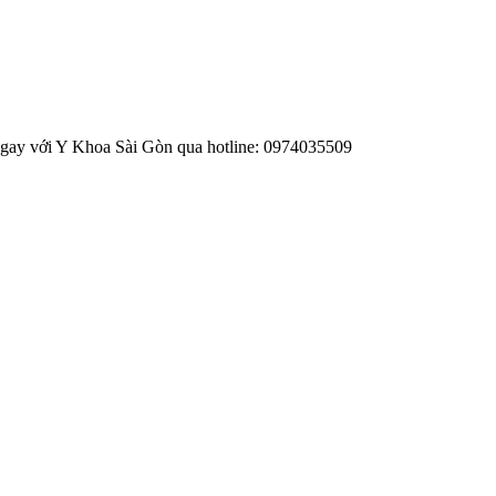
ngay với Y Khoa Sài Gòn qua hotline: 0974035509