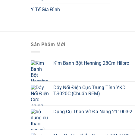
Y Tế Gia Đình
Sản Phẩm Mới
Kìm Banh Bột Henning 28Cm Hilbro
Dây Nối Điện Cực Trung Tính YKD
TS020C (Chuẩn REM)
Dụng Cụ Tháo Vít Đa Năng 211003-2