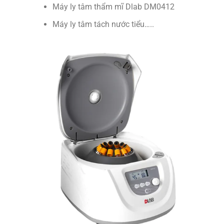
Máy ly tâm thẩm mĩ Dlab DM0412
Máy ly tâm tách nước tiểu…..