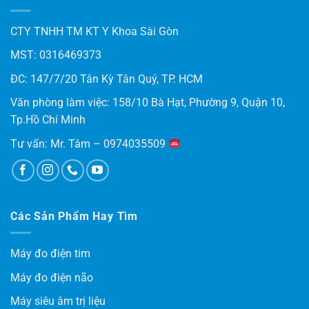
CTY TNHH TM KT Y Khoa Sài Gòn
MST: 0316469373
ĐC: 147/7/20 Tân Kỳ Tân Quý, TP. HCM
Văn phòng làm việc: 158/10 Bà Hạt, Phường 9, Quận 10,
Tp.Hồ Chí Minh
Tư vấn: Mr. Tâm – 0974035509
Các Sản Phẩm Hay Tìm
Máy đo điện tim
Máy đo điện não
Máy siêu âm trị liệu