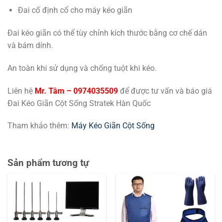
Đai cố định cổ cho máy kéo giãn
Đai kéo giãn có thể tùy chỉnh kích thước bằng cơ chế dán
và bám dính.
An toàn khi sử dụng và chống tuột khi kéo.
Liên hệ
Mr. Tâm – 0974035509
để được tư vấn và báo giá
Đai Kéo Giãn Cột Sống Stratek Hàn Quốc
Tham khảo thêm:
Máy Kéo Giãn Cột Sống
Sản phẩm tương tự