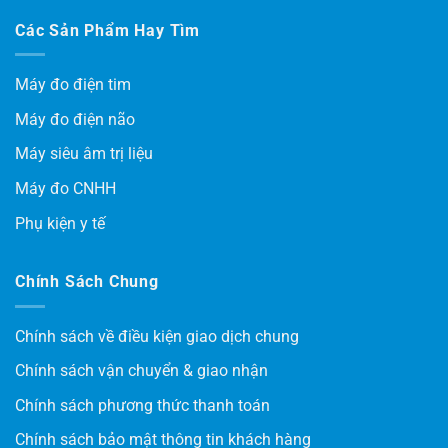
Các Sản Phẩm Hay Tìm
Máy đo điện tim
Máy đo điện não
Máy siêu âm trị liệu
Máy đo CNHH
Phụ kiện y tế
Chính Sách Chung
Chính sách về điều kiện giao dịch chung
Chính sách vận chuyển & giao nhận
Chính sách phương thức thanh toán
Chính sách bảo mật thông tin khách hàng