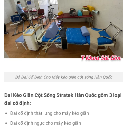
Bộ Đai Cố Định Cho Máy kéo giãn cột sống Hàn Quốc
Đai Kéo Giãn Cột Sống Stratek Hàn Quốc gồm 3 loại
đai cố định:
Đai cố định thắt lưng cho máy kéo giãn
Đai cố định ngực cho máy kéo giãn