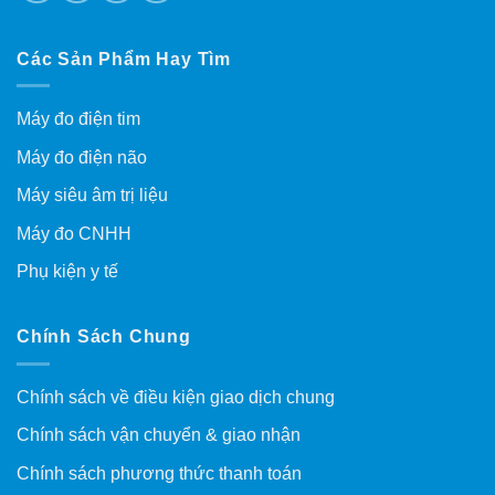
Các Sản Phẩm Hay Tìm
Máy đo điện tim
Máy đo điện não
Máy siêu âm trị liệu
Máy đo CNHH
Phụ kiện y tế
Chính Sách Chung
Chính sách về điều kiện giao dịch chung
Chính sách vận chuyển & giao nhận
Chính sách phương thức thanh toán