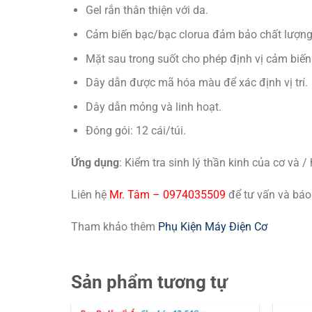
Gel rắn thân thiện với da.
Cảm biến bạc/bạc clorua đảm bảo chất lượng 
Mặt sau trong suốt cho phép định vị cảm biến
Dây dẫn được mã hóa màu để xác định vị trí.
Dây dẫn mỏng và linh hoạt.
Đóng gói: 12 cái/túi.
Ứng dụng
: Kiểm tra sinh lý thần kinh của cơ và
Liên hệ
Mr. Tâm – 0974035509
để tư vấn và báo
Tham khảo thêm
Phụ Kiện Máy Điện Cơ
Sản phẩm tương tự