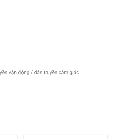
ruyền vận động / dẫn truyền cảm giác