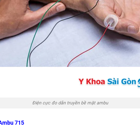
Điện cực đo dẫn truyền bề mặt ambu
 Ambu 715