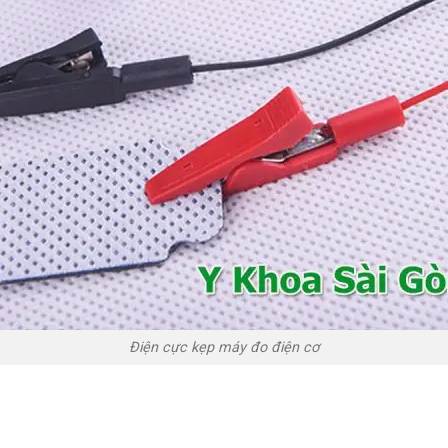
Điện cực kẹp máy đo điện cơ