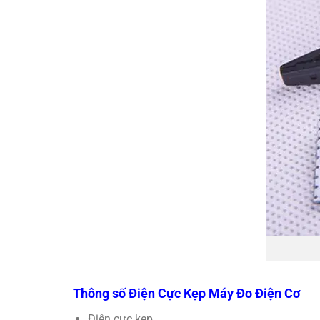
Thông số Điện Cực Kẹp Máy Đo Điện Cơ
Điện cực kẹp