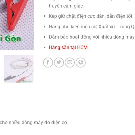
truyền cảm giác
Kẹp giữ chặt điện cực dán, dẫn điện tốt.
Hàng phụ kiện điện cơ, Xuất xứ: Trung Q
Đảm bảo hoạt động với nhiều dòng máy 
Hàng sẵn tại HCM
 cho nhiều dòng máy đo điện cơ.