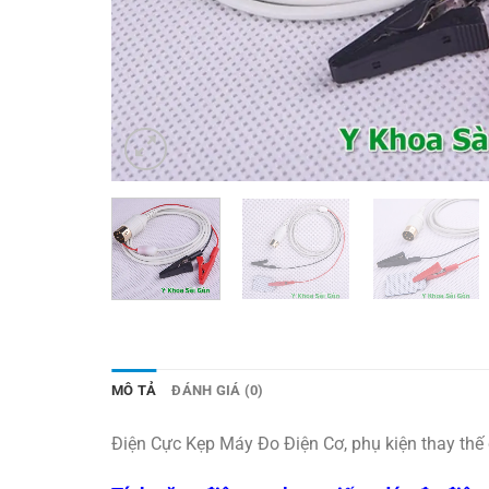
MÔ TẢ
ĐÁNH GIÁ (0)
Điện Cực Kẹp Máy Đo Điện Cơ, phụ kiện thay thế