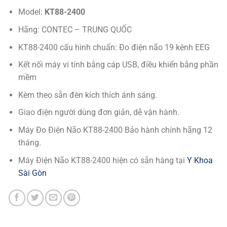
Model:
KT88-2400
Hãng: CONTEC – TRUNG QUỐC
KT88-2400 cấu hình chuẩn: Đo điện não 19 kênh EEG
Kết nối máy vi tính bằng cáp USB, điều khiển bằng phần
mềm
Kèm theo sẵn đèn kích thích ánh sáng.
Giao điện người dùng đơn giản, dễ vận hành.
Máy Đo Điện Não KT88-2400 Bảo hành chính hãng 12
tháng.
Máy Điện Não KT88-2400 hiện có sẵn hàng tại
Y Khoa
Sài Gòn