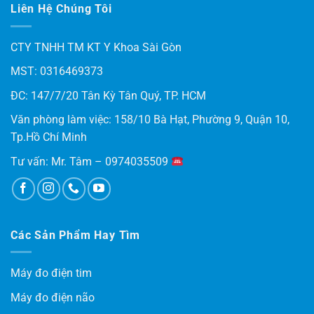
Liên Hệ Chúng Tôi
CTY TNHH TM KT Y Khoa Sài Gòn
MST: 0316469373
ĐC: 147/7/20 Tân Kỳ Tân Quý, TP. HCM
Văn phòng làm việc: 158/10 Bà Hạt, Phường 9, Quận 10,
Tp.Hồ Chí Minh
Tư vấn: Mr. Tâm – 0974035509
Các Sản Phẩm Hay Tìm
Máy đo điện tim
Máy đo điện não