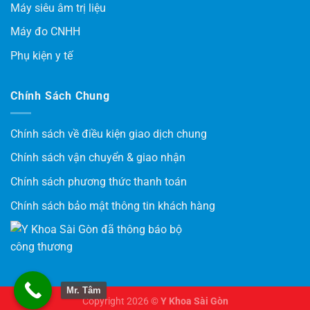
Máy siêu âm trị liệu
Máy đo CNHH
Phụ kiện y tế
Chính Sách Chung
Chính sách về điều kiện giao dịch chung
Chính sách vận chuyển & giao nhận
Chính sách phương thức thanh toán
Chính sách bảo mật thông tin khách hàng
Mr. Tâm
Copyright 2026 ©
Y Khoa Sài Gòn