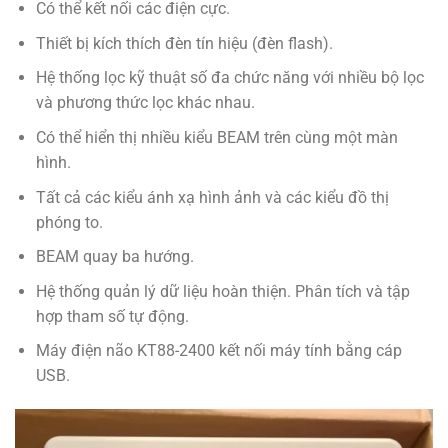
Có thể kết nối các điện cực.
Thiết bị kích thích đèn tín hiệu (đèn flash).
Hệ thống lọc kỹ thuật số đa chức năng với nhiều bộ lọc
và phương thức lọc khác nhau.
Có thể hiển thị nhiều kiểu BEAM trên cùng một màn
hình.
Tất cả các kiểu ánh xạ hình ảnh và các kiểu đồ thị
phóng to.
BEAM quay ba hướng.
Hệ thống quản lý dữ liệu hoàn thiện. Phân tích và tập
hợp tham số tự động.
Máy điện não KT88-2400 kết nối máy tính bằng cáp
USB.