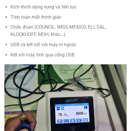
Kích thích dạng xung và liên tục
Tính toán mất thính giác
Chẩn đoán (COUNCIL, IMSS MEXICO, ELI, SAL,
KLOCKHOFF, MOH, khác…)
USB và kết nối với máy in ngoài
Kết nối máy tính qua cổng USB