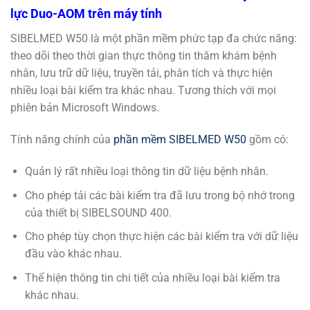
lực Duo-AOM trên máy tính
SIBELMED W50 là một phần mềm phức tạp đa chức năng:
theo dõi theo thời gian thực thông tin thăm khám bệnh
nhân, lưu trữ dữ liệu, truyền tải, phân tích và thực hiện
nhiều loại bài kiểm tra khác nhau. Tương thích với mọi
phiên bản Microsoft Windows.
Tính năng chính của
phần mềm SIBELMED W50
gồm có:
Quản lý rất nhiều loại thông tin dữ liệu bệnh nhân.
Cho phép tải các bài kiểm tra đã lưu trong bộ nhớ trong
của thiết bị SIBELSOUND 400.
Cho phép tùy chọn thực hiện các bài kiểm tra với dữ liệu
đầu vào khác nhau.
Thể hiện thông tin chi tiết của nhiều loại bài kiểm tra
khác nhau.