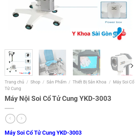
Trang chủ
/
Shop
/
Sản Phẩm
/
Thiết Bị Sản Khoa
/
Máy Soi Cổ
Tử Cung
Máy Nội Soi Cổ Tử Cung YKD-3003
Máy Soi Cổ Tử Cung YKD-3003