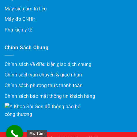
Máy siêu âm trị liệu
Máy đo CNHH
Phụ kiện y tế
Chính Sách Chung
Chính sách về điều kiện giao dịch chung
Chính sách vận chuyển & giao nhận
Chính sách phương thức thanh toán
Chính sách bảo mật thông tin khách hàng
Mr. Tâm