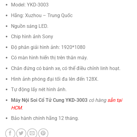
Model: YKD-3003
Hãng: Xuzhou – Trung Quốc
Nguồn sáng LED.
Chip hình ảnh Sony
Độ phân giải hình ảnh: 1920*1080
Có màn hình hiển thị trên thân máy.
Chân đứng có bánh xe, có thể điều chỉnh linh hoạt.
Hình ảnh phóng đại tối đa lên đến 128X.
Tự động lấy nét hình ảnh.
Máy Nội Soi Cổ Tử Cung YKD-3003
có hàng
sẵn tại
HCM
.
Bảo hành chính hãng 12 tháng.