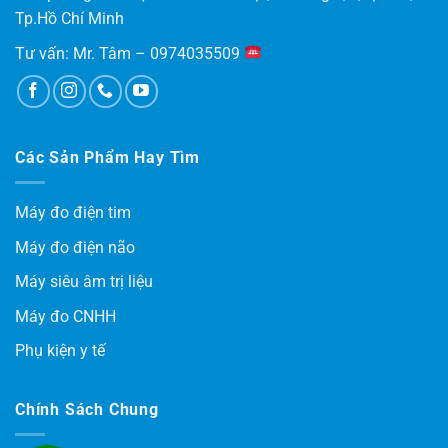
Tp.Hồ Chí Minh
Tư vấn: Mr. Tâm – 0974035509
Các Sản Phẩm Hay Tìm
Máy đo điện tim
Máy đo điện não
Máy siêu âm trị liệu
Máy đo CNHH
Phụ kiện y tế
Chính Sách Chung