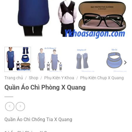
Trang chủ
/
Shop
/
Phụ Kiện Y Khoa
/
Phụ Kiện Chụp X Quang
Quần Áo Chì Phòng X Quang
Quần Áo Chì Chống Tia X Quang