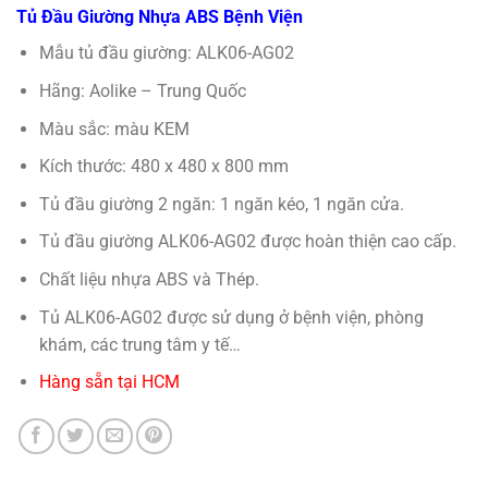
Tủ Đầu Giường Nhựa ABS Bệnh Viện
Mẫu tủ đầu giường: ALK06-AG02
Hãng: Aolike – Trung Quốc
Màu sắc: màu KEM
Kích thước: 480 x 480 x 800 mm
Tủ đầu giường 2 ngăn: 1 ngăn kéo, 1 ngăn cửa.
Tủ đầu giường ALK06-AG02 được hoàn thiện cao cấp.
Chất liệu nhựa ABS và Thép.
Tủ ALK06-AG02 được sử dụng ở bệnh viện, phòng
khám, các trung tâm y tế…
Hàng sẵn tại HCM