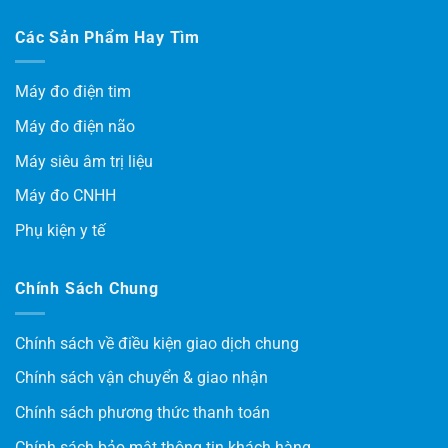
Các Sản Phẩm Hay Tìm
Máy đo điện tim
Máy đo điện não
Máy siêu âm trị liệu
Máy đo CNHH
Phụ kiện y tế
Chính Sách Chung
Chính sách về điều kiện giao dịch chung
Chính sách vận chuyển & giao nhận
Chính sách phương thức thanh toán
Chính sách bảo mật thông tin khách hàng