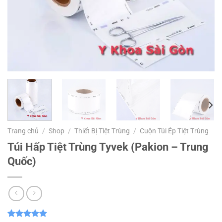
Trang chủ
/
Shop
/
Thiết Bị Tiệt Trùng
/
Cuộn Túi Ép Tiệt Trùng
Túi Hấp Tiệt Trùng Tyvek (Pakion – Trung
Quốc)