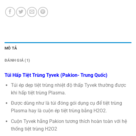
MÔ TẢ
ĐÁNH GIÁ (1)
Túi Hấp Tiệt Trùng Tyvek (Pakion- Trung Quốc)
Túi ép dẹp tiệt trùng nhiệt độ thấp Tyvek thường được
khi hấp tiệt trùng Plasma.
Được dùng như là túi đóng gói dụng cụ để tiệt trùng
Plasma hay là cuộn ép tiệt trùng bằng H2O2.
Cuộn Tyvek hãng Pakion tương thích hoàn toàn với hệ
thống tiệt trùng H2O2