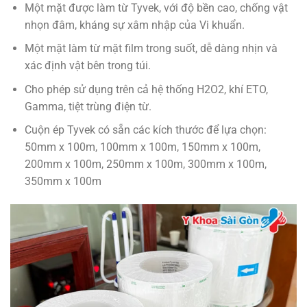
Một mặt được làm từ Tyvek, với độ bền cao, chống vật
nhọn đâm, kháng sự xâm nhập của Vi khuẩn.
Một mặt làm từ mặt film trong suốt, dễ dàng nhịn và
xác định vật bên trong túi.
Cho phép sử dụng trên cả hệ thống H2O2, khí ETO,
Gamma, tiệt trùng điện từ.
Cuộn ép Tyvek có sẵn các kích thước để lựa chọn:
50mm x 100m, 100mm x 100m, 150mm x 100m,
200mm x 100m, 250mm x 100m, 300mm x 100m,
350mm x 100m