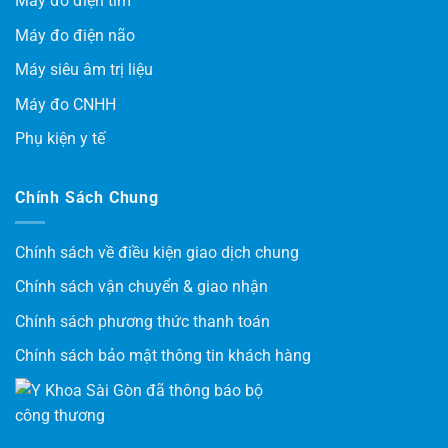
Máy đo điện tim
Máy đo điện não
Máy siêu âm trị liệu
Máy đo CNHH
Phụ kiện y tế
Chính Sách Chung
Chính sách về điều kiện giao dịch chung
Chính sách vận chuyển & giao nhận
Chính sách phương thức thanh toán
Chính sách bảo mật thông tin khách hàng