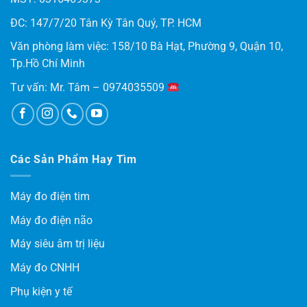
ĐC: 147/7/20 Tân Kỳ Tân Quý, TP. HCM
Văn phòng làm việc: 158/10 Bà Hạt, Phường 9, Quận 10,
Tp.Hồ Chí Minh
Tư vấn: Mr. Tâm – 0974035509
Các Sản Phẩm Hay Tìm
Máy đo điện tim
Máy đo điện não
Máy siêu âm trị liệu
Máy đo CNHH
Phụ kiện y tế