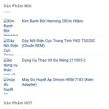
Sản Phẩm Mới
Kìm Banh Bột Henning 28Cm Hilbro
Dây Nối Điện Cực Trung Tính YKD TS020C
(Chuẩn REM)
Dụng Cụ Tháo Vít Đa Năng 211003-2
Máy Đo Huyết Áp Omron HEM-7183 (Kèm
Adapter)
Sản Phẩm HOT