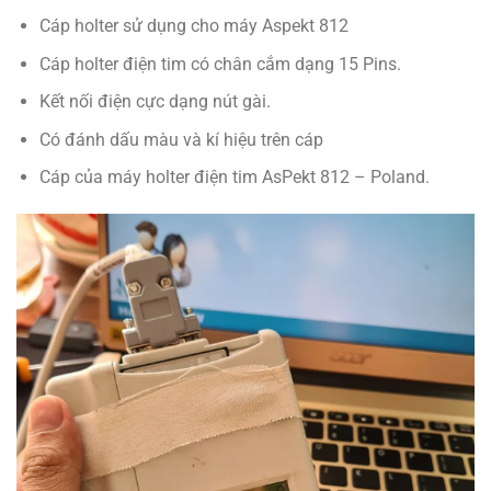
Cáp holter sử dụng cho máy Aspekt 812
Cáp holter điện tim có chân cắm dạng 15 Pins.
Kết nối điện cực dạng nút gài.
Có đánh dấu màu và kí hiệu trên cáp
Cáp của máy holter điện tim AsPekt 812 – Poland.