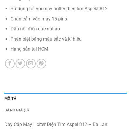
Sử dụng tốt với máy holter điện tim Aspekt 812
Chân cắm vào máy 15 pins
Đầu nối điện cực nút áo
Phân biệt bằng màu sắc và kí hiệu
Hàng sẵn tại HCM
MÔ TẢ
ĐÁNH GIÁ (0)
Dây Cáp Máy Holter Điện Tim Aspel 812 – Ba Lan