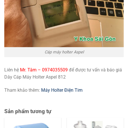
Cáp máy holter Aspel
Liên hệ
Mr. Tâm – 0974035509
để được tư vấn và báo giá
Dây Cáp Máy Holter Aspel 812
Tham khảo thêm:
Máy Holter Điện Tim
Sản phẩm tương tự