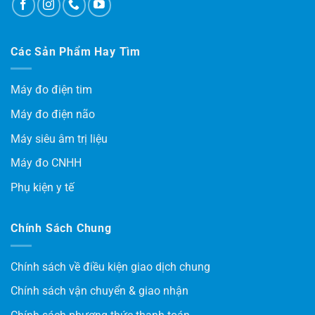
Các Sản Phẩm Hay Tìm
Máy đo điện tim
Máy đo điện não
Máy siêu âm trị liệu
Máy đo CNHH
Phụ kiện y tế
Chính Sách Chung
Chính sách về điều kiện giao dịch chung
Chính sách vận chuyển & giao nhận