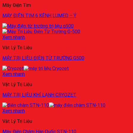
Máy Điện Tim
MÁY ĐIỆN TIM 6 KÊNH LUMED – Ý
Xem nhanh
Vật Lý Trị Liệu
MÁY TRỊ LIỆU ĐIỆN TỪ TRƯỜNG G500
Xem nhanh
Vật Lý Trị Liệu
MÁY TRỊ LIỆU KHÍ LẠNH CRYOZET
Xem nhanh
Vật Lý Trị Liệu
Máy Điện Châm Hàn Quốc STN-110