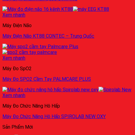
Xem nhanh
Máy Điện Não
Máy Điện Não KT88 CONTEC – Trung Quốc
Xem nhanh
Máy Đo SpO2
Máy Đo SPO2 Cầm Tay PALMCARE PLUS
Xem nhanh
Máy Đo Chức Năng Hô Hấp
Máy Đo Chức Năng Hô Hấp SPIROLAB NEW OXY
Sản Phẩm Mới