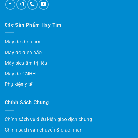
Các Sản Phẩm Hay Tìm
Máy đo điện tim
Máy đo điện não
Máy siêu âm trị liệu
Máy đo CNHH
Phụ kiện y tế
Chính Sách Chung
Chính sách về điều kiện giao dịch chung
Chính sách vận chuyển & giao nhận