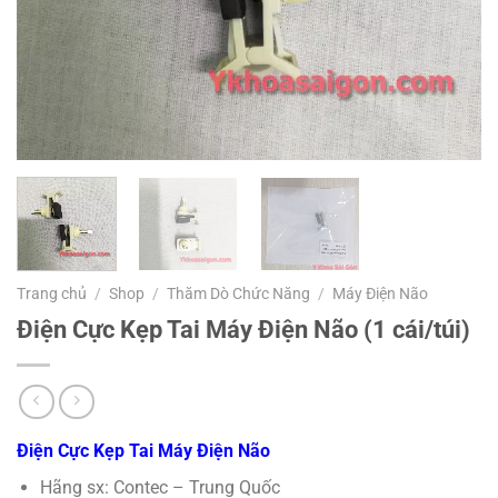
Trang chủ
/
Shop
/
Thăm Dò Chức Năng
/
Máy Điện Não
Điện Cực Kẹp Tai Máy Điện Não (1 cái/túi)
Điện Cực Kẹp Tai Máy Điện Não
Hãng sx: Contec – Trung Quốc