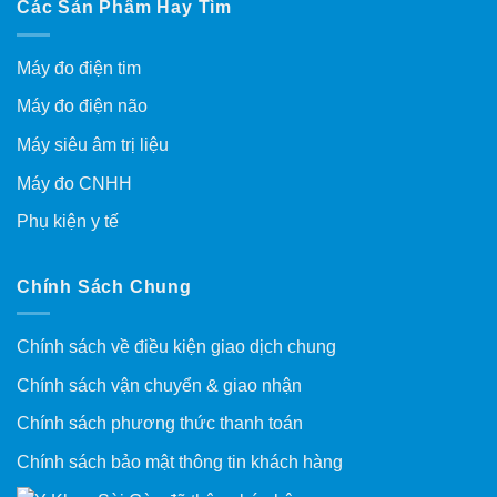
Các Sản Phẩm Hay Tìm
Máy đo điện tim
Máy đo điện não
Máy siêu âm trị liệu
Máy đo CNHH
Phụ kiện y tế
Chính Sách Chung
Chính sách về điều kiện giao dịch chung
Chính sách vận chuyển & giao nhận
Chính sách phương thức thanh toán
Chính sách bảo mật thông tin khách hàng