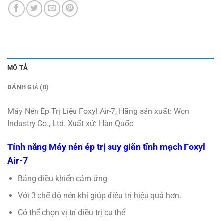
MÔ TẢ
ĐÁNH GIÁ (0)
Máy Nén Ép Trị Liệu Foxyl Air-7, Hãng sản xuất: Won
Industry Co., Ltd. Xuất xứ: Hàn Quốc
Tính năng Máy nén ép trị suy giãn tĩnh mạch Foxyl
Air-7
Bảng điều khiển cảm ứng
Với 3 chế độ nén khí giúp điều trị hiệu quả hơn.
Có thể chọn vị trí điều trị cụ thể