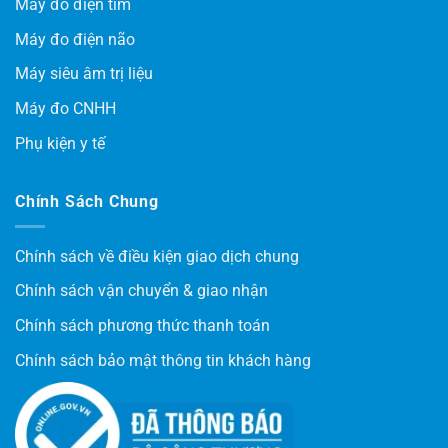
Máy đo điện tim
Máy đo điện não
Máy siêu âm trị liệu
Máy đo CNHH
Phụ kiện y tế
Chính Sách Chung
Chính sách về điều kiện giao dịch chung
Chính sách vận chuyển & giao nhận
Chính sách phương thức thanh toán
Chính sách bảo mật thông tin khách hàng