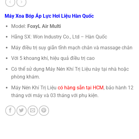
Máy Xoa Bóp Áp Lực Hơi Liệu Hàn Quốc
Model:
FoxyL Air Multi
Hãng SX: Won Industry Co., Ltd – Hàn Quốc
Máy điều trị suy giãn tĩnh mạch chân và massage chân
Với 5 khoang khí, hiệu quả điều trị cao
Có thể sử dụng Máy Nén Khí Trị Liệu này tại nhà hoặc
phòng khám.
Máy Nén Khí Trị Liệu
có hàng sẵn tại HCM
, bảo hành 12
tháng với máy và 03 tháng với phụ kiện.