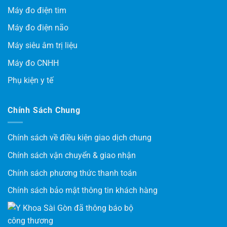
Máy đo điện tim
Máy đo điện não
Máy siêu âm trị liệu
Máy đo CNHH
Phụ kiện y tế
Chính Sách Chung
Chính sách về điều kiện giao dịch chung
Chính sách vận chuyển & giao nhận
Chính sách phương thức thanh toán
Chính sách bảo mật thông tin khách hàng