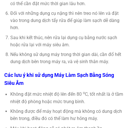
có thể cần đặt mức thời gian lâu hơn.
Đối với những dụng cụ nặng thì nên treo nó lên và đặt
vào trong dung dịch tẩy rửa để giúp làm sạch dễ dàng
hơn.
Sau khi kết thúc, nên rửa lại dụng cụ bằng nước sạch
hoặc rửa lại với máy siêu âm.
Nếu không sử dụng máy trong thời gian dài, cần đổ hết
dung dịch bên trong máy ra, và vệ sinh thân máy.
Các lưu ý khi sử dụng Máy Làm Sạch Bằng Sóng
Siêu Âm
o
Không đặt mức nhiệt độ lên đến 80
C, tốt nhất là ở tầm
nhiệt độ phòng hoặc mức trung bình.
Không được để máy hoạt động mà không có dung dịch
bên trong, điều đó có thể làm hư hỏng máy.