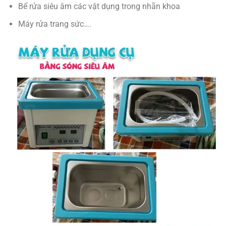
Bể rửa siêu âm các vật dụng trong nhãn khoa
Máy rửa trang sức….