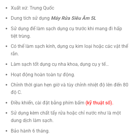
Xuất xứ: Trung Quốc
Dung tích sử dụng
Máy Rửa Siêu Âm 5L
Sử dụng để làm sạch dụng cụ trước khi mang đi hấp
tiệt trùng.
Có thể làm sạch kính, dụng cụ kim loại hoặc các vật thể
rắn.
Làm sạch tốt dụng cụ nha khoa, dụng cụ y tế…
Hoạt động hoàn toàn tự động.
Chỉnh thời gian hẹn giờ và tùy chỉnh nhiệt độ lên đến 80
độ C.
Điều khiển, cài đặt bằng phím bấm
(kỹ thuật số).
Sử dụng kèm chất tẩy rửa hoặc chỉ nước như là một
dung dịch làm sạch.
Bảo hành 6 tháng.