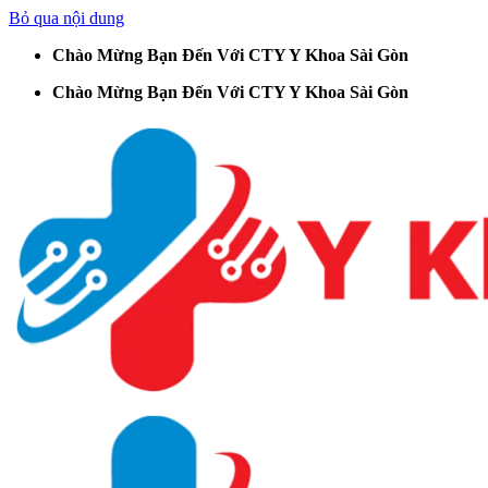
Bỏ qua nội dung
Chào Mừng Bạn Đến Với CTY Y Khoa Sài Gòn
Chào Mừng Bạn Đến Với CTY Y Khoa Sài Gòn