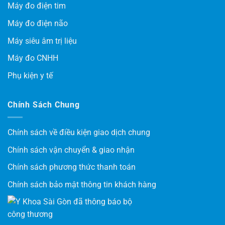
Máy đo điện tim
Máy đo điện não
Máy siêu âm trị liệu
Máy đo CNHH
Phụ kiện y tế
Chính Sách Chung
Chính sách về điều kiện giao dịch chung
Chính sách vận chuyển & giao nhận
Chính sách phương thức thanh toán
Chính sách bảo mật thông tin khách hàng