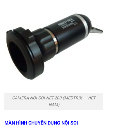
CAMERA NỘI SOI NET-200 (MEDTRIX – VIỆT
NAM)
MÀN HÌNH CHUYÊN DỤNG NỘI SOI